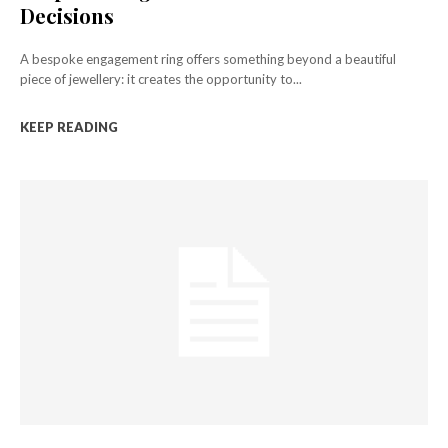
Decisions
A bespoke engagement ring offers something beyond a beautiful
piece of jewellery: it creates the opportunity to...
KEEP READING