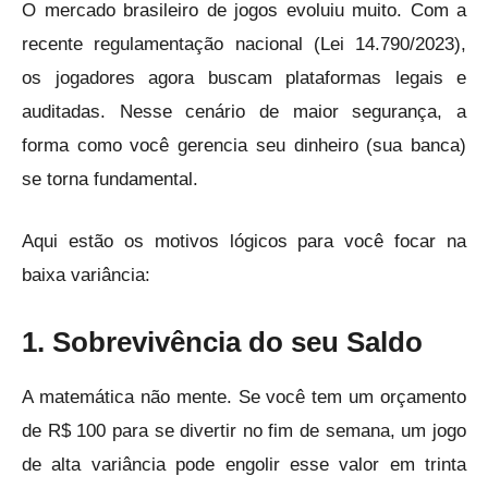
O mercado brasileiro de jogos evoluiu muito. Com a
recente regulamentação nacional (Lei 14.790/2023),
os jogadores agora buscam plataformas legais e
auditadas. Nesse cenário de maior segurança, a
forma como você gerencia seu dinheiro (sua banca)
se torna fundamental.
Aqui estão os motivos lógicos para você focar na
baixa variância:
1. Sobrevivência do seu Saldo
A matemática não mente. Se você tem um orçamento
de R$ 100 para se divertir no fim de semana, um jogo
de alta variância pode engolir esse valor em trinta