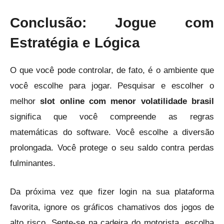
Conclusão: Jogue com
Estratégia e Lógica
O que você pode controlar, de fato, é o ambiente que
você escolhe para jogar. Pesquisar e escolher o
melhor
slot online com menor volatilidade brasil
significa que você compreende as regras
matemáticas do software. Você escolhe a diversão
prolongada. Você protege o seu saldo contra perdas
fulminantes.
Da próxima vez que fizer login na sua plataforma
favorita, ignore os gráficos chamativos dos jogos de
alto risco. Sente-se na cadeira do motorista, escolha