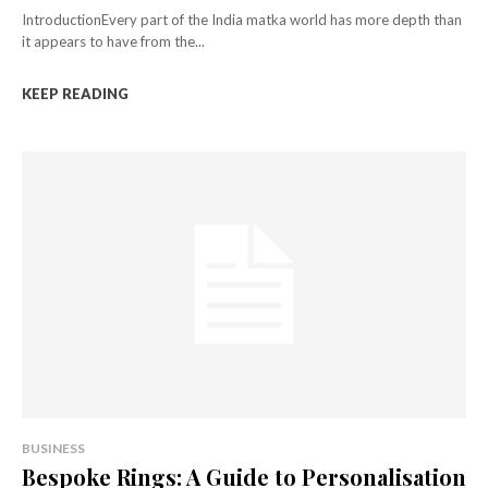
IntroductionEvery part of the India matka world has more depth than
it appears to have from the...
KEEP READING
BUSINESS
Bespoke Rings: A Guide to Personalisation