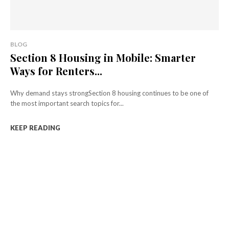
BLOG
Section 8 Housing in Mobile: Smarter
Ways for Renters...
Why demand stays strongSection 8 housing continues to be one of
the most important search topics for...
KEEP READING