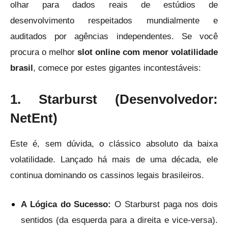
olhar para dados reais de estúdios de
desenvolvimento respeitados mundialmente e
auditados por agências independentes. Se você
procura o melhor
slot online com menor volatilidade
brasil
, comece por estes gigantes incontestáveis:
1. Starburst (Desenvolvedor:
NetEnt)
Este é, sem dúvida, o clássico absoluto da baixa
volatilidade. Lançado há mais de uma década, ele
continua dominando os cassinos legais brasileiros.
A Lógica do Sucesso:
O Starburst paga nos dois
sentidos (da esquerda para a direita e vice-versa).