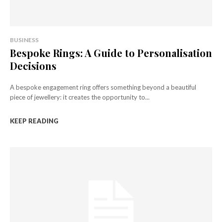
BUSINESS
Bespoke Rings: A Guide to Personalisation
Decisions
A bespoke engagement ring offers something beyond a beautiful
piece of jewellery: it creates the opportunity to...
KEEP READING