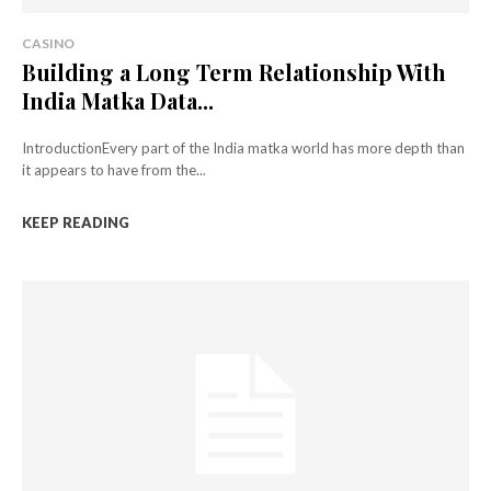
CASINO
Building a Long Term Relationship With
India Matka Data...
IntroductionEvery part of the India matka world has more depth than
it appears to have from the...
KEEP READING