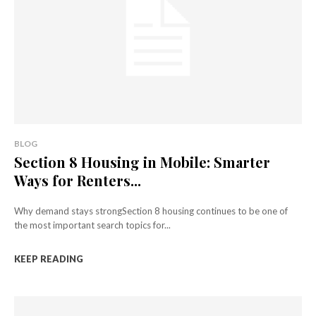
BLOG
Section 8 Housing in Mobile: Smarter
Ways for Renters...
Why demand stays strongSection 8 housing continues to be one of
the most important search topics for...
KEEP READING