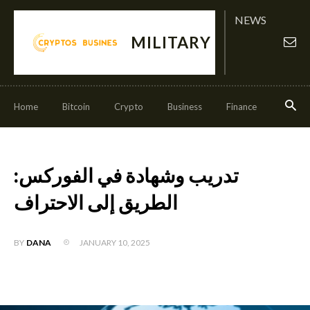
NEWS
MILITARY
Home
Bitcoin
Crypto
Business
Finance
Invest
تدريب وشهادة في الفوركس:
الطريق إلى الاحتراف
JANUARY 10, 2025
BY
DANA