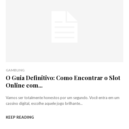
GAMBLING
O Guia Definitivo: Como Encontrar o Slot
Online com...
Vamos ser totalmente honestos por um segundo. Você entra em um
cassino digital, escolhe aquele jogo brilhante...
KEEP READING