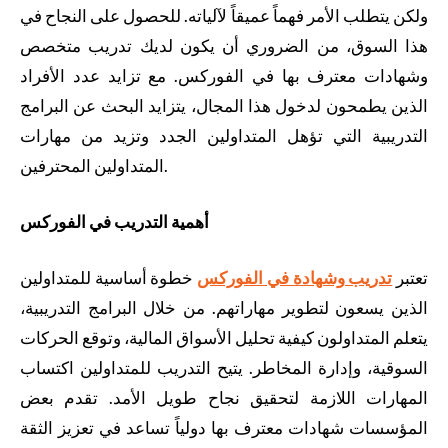
ولكن يتطلب الأمر فهماً عميقاً لآلياته. للحصول على النجاح في
هذا السوق، من الضروري أن يكون لديك تدريب متخصص
وشهادات معترف بها في الفوركس. مع تزايد عدد الأفراد
الذين يطمحون لدخول هذا المجال، يتزايد البحث عن البرامج
التدريبية التي تؤهل المتداولين الجدد وتزيد من مهارات
المتداولين المحترفين.
أهمية التدريب في الفوركس
تعتبر
تدريب وشهادة في الفوركس
خطوة أساسية للمتداولين
الذين يسعون لتطوير مهاراتهم. من خلال البرامج التدريبية،
يتعلم المتداولون كيفية تحليل الأسواق المالية، وتوقع الحركات
السوقية، وإدارة المخاطر. يتيح التدريب للمتداولين اكتساب
المهارات اللازمة لتحقيق نجاح طويل الأمد. تقدم بعض
المؤسسات شهادات معترف بها دولياً تساعد في تعزيز الثقة