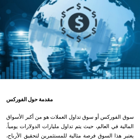
مقدمة حول الفوركس
سوق الفوركس أو سوق تداول العملات هو من أكبر الأسواق
المالية في العالم، حيث يتم تداول مليارات الدولارات يومياً.
يعتبر هذا السوق فرصة مثالية للمستثمرين لتحقيق الأرباح،