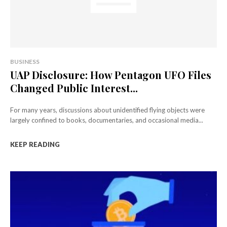
BUSINESS
UAP Disclosure: How Pentagon UFO Files
Changed Public Interest...
For many years, discussions about unidentified flying objects were
largely confined to books, documentaries, and occasional media...
KEEP READING