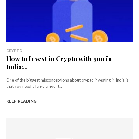
CRYPTO
How to Invest in Crypto with ₹500 in
India:...
One of the biggest misconceptions about crypto investing in India is
that you need a large amount...
KEEP READING